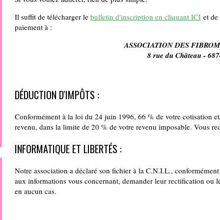
Il suffit de télécharger le
bulletin d'inscription en cliquant ICI
et de 
paiement à :
ASSOCIATION DES FIBROM
8 rue du Château - 
DÉDUCTION D'IMPÔTS :
Conformément à la loi du 24 juin 1996, 66 % de votre cotisation et
revenu, dans la limite de 20 % de votre revenu imposable. Vous rec
INFORMATIQUE ET LIBERTÉS :
Notre association a déclaré son fichier à la C.N.I.L., conformémen
aux informations vous concernant, demander leur rectification ou l
en aucun cas.