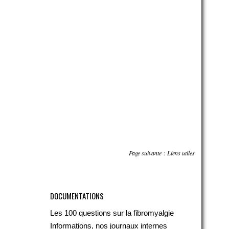
Page suivante :
Liens utiles
DOCUMENTATIONS
Les 100 questions sur la fibromyalgie
Informations, nos journaux internes