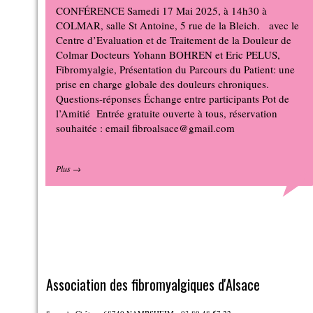
CONFÉRENCE Samedi 17 Mai 2025, à 14h30 à
COLMAR, salle St Antoine, 5 rue de la Bleich. avec le
Centre d’Evaluation et de Traitement de la Douleur de
Colmar Docteurs Yohann BOHREN et Eric PELUS,
Fibromyalgie, Présentation du Parcours du Patient: une
prise en charge globale des douleurs chroniques.
Questions-réponses Échange entre participants Pot de
l’Amitié Entrée gratuite ouverte à tous, réservation
souhaitée : email fibroalsace@gmail.com
Plus
→
Association des fibromyalgiques d'Alsace