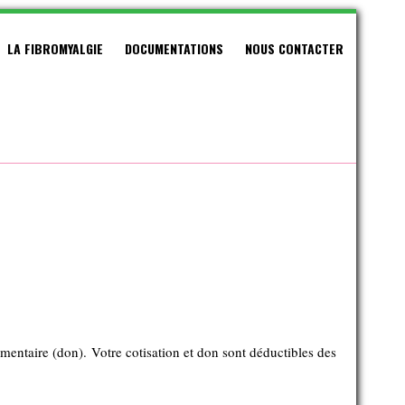
LA FIBROMYALGIE
DOCUMENTATIONS
NOUS CONTACTER
ntaire (don). Votre cotisation et don sont déductibles des